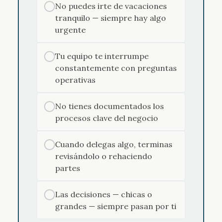
No puedes irte de vacaciones
✓
tranquilo — siempre hay algo
urgente
Tu equipo te interrumpe
✓
constantemente con preguntas
operativas
No tienes documentados los
✓
procesos clave del negocio
Cuando delegas algo, terminas
✓
revisándolo o rehaciendo
partes
Las decisiones — chicas o
✓
grandes — siempre pasan por ti