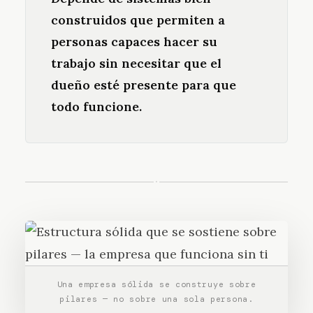
construidos que permiten a
personas capaces hacer su
trabajo sin necesitar que el
dueño esté presente para que
todo funcione.
·
Una empresa sólida se construye sobre
pilares — no sobre una sola persona.