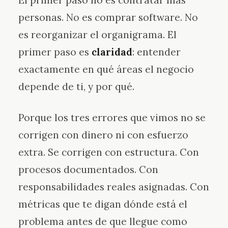
El primer paso no es contratar más
personas. No es comprar software. No
es reorganizar el organigrama. El
primer paso es
claridad
: entender
exactamente en qué áreas el negocio
depende de ti, y por qué.
Porque los tres errores que vimos no se
corrigen con dinero ni con esfuerzo
extra. Se corrigen con estructura. Con
procesos documentados. Con
responsabilidades reales asignadas. Con
métricas que te digan dónde está el
problema antes de que llegue como