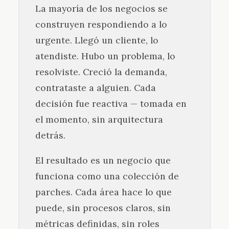
La mayoría de los negocios se
construyen respondiendo a lo
urgente. Llegó un cliente, lo
atendiste. Hubo un problema, lo
resolviste. Creció la demanda,
contrataste a alguien. Cada
decisión fue reactiva — tomada en
el momento, sin arquitectura
detrás.
El resultado es un negocio que
funciona como una colección de
parches. Cada área hace lo que
puede, sin procesos claros, sin
métricas definidas, sin roles