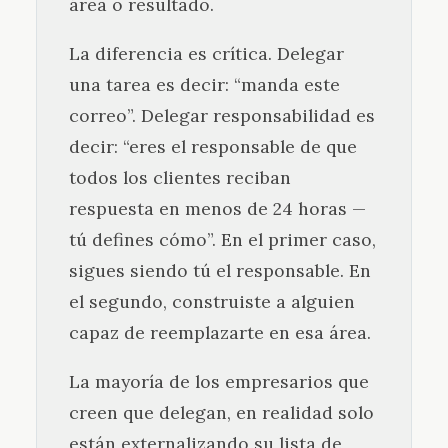
área o resultado.
La diferencia es crítica. Delegar
una tarea es decir: “manda este
correo”. Delegar responsabilidad es
decir: “eres el responsable de que
todos los clientes reciban
respuesta en menos de 24 horas —
tú defines cómo”. En el primer caso,
sigues siendo tú el responsable. En
el segundo, construiste a alguien
capaz de reemplazarte en esa área.
La mayoría de los empresarios que
creen que delegan, en realidad solo
están externalizando su lista de