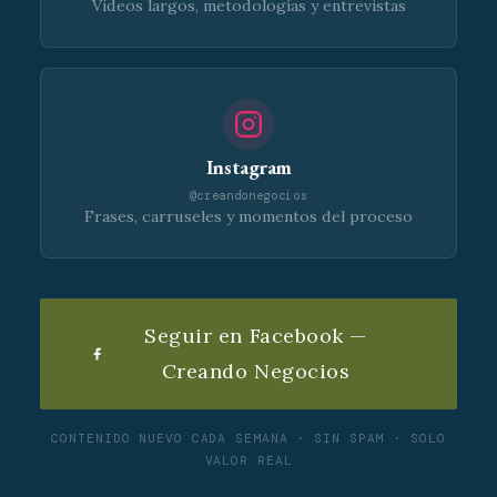
Videos largos, metodologías y entrevistas
Instagram
@creandonegocios
Frases, carruseles y momentos del proceso
Seguir en Facebook —
Creando Negocios
CONTENIDO NUEVO CADA SEMANA · SIN SPAM · SOLO
VALOR REAL