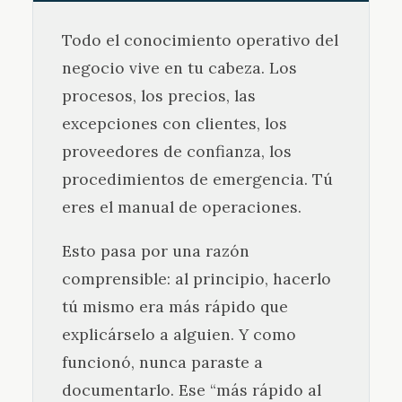
Todo el conocimiento operativo del
negocio vive en tu cabeza. Los
procesos, los precios, las
excepciones con clientes, los
proveedores de confianza, los
procedimientos de emergencia. Tú
eres el manual de operaciones.
Esto pasa por una razón
comprensible: al principio, hacerlo
tú mismo era más rápido que
explicárselo a alguien. Y como
funcionó, nunca paraste a
documentarlo. Ese “más rápido al