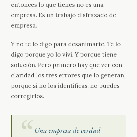
entonces lo que tienes no es una
empresa. Es un trabajo disfrazado de
empresa.
Y no te lo digo para desanimarte. Te lo
digo porque yo lo viví. Y porque tiene
solución. Pero primero hay que ver con
claridad los tres errores que lo generan,
porque si no los identificas, no puedes
corregirlos.
Una empresa de verdad