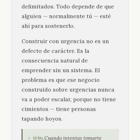
delimitados. Todo depende de que
alguien — normalmente tú — esté
ahí para sostenerlo.
Construir con urgencia no es un
defecto de carácter. Es la
consecuencia natural de
emprender sin un sistema. El
problema es que ese negocio
construido sobre urgencias nunca
va a poder escalar, porque no tiene
cimientos — tiene personas
tapando hoyos.
Cuando intentas tomarte
⚡ SEÑAL