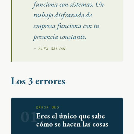
funciona con sistemas. Un
trabajo disfrazado de
empresa funciona con tu
presencia constante.
— ALEX GALVÁN
Los 3 errores
ERROR UNO
01
Eres el único que sabe
cómo se hacen las cosas