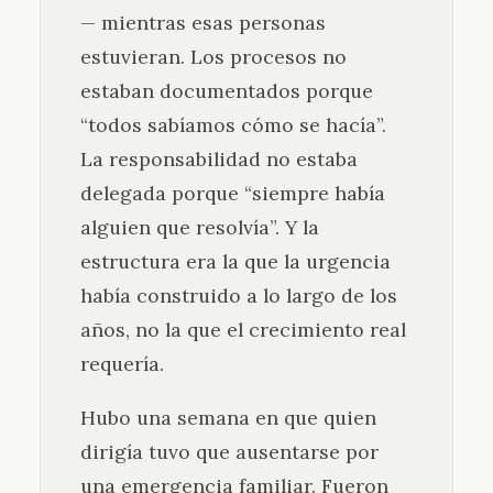
— mientras esas personas
estuvieran. Los procesos no
estaban documentados porque
“todos sabíamos cómo se hacía”.
La responsabilidad no estaba
delegada porque “siempre había
alguien que resolvía”. Y la
estructura era la que la urgencia
había construido a lo largo de los
años, no la que el crecimiento real
requería.
Hubo una semana en que quien
dirigía tuvo que ausentarse por
una emergencia familiar. Fueron