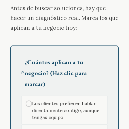
Antes de buscar soluciones, hay que
hacer un diagnóstico real. Marca los que
aplican a tu negocio hoy:
¿Cuántos aplican a tu
negocio? (Haz clic para
marcar)
Los clientes prefieren hablar
✓
directamente contigo, aunque
tengas equipo