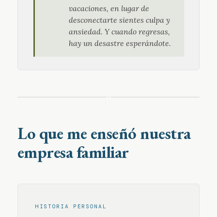
vacaciones, en lugar de
desconectarte sientes culpa y
ansiedad. Y cuando regresas,
hay un desastre esperándote.
·
Lo que me enseñó nuestra
empresa familiar
HISTORIA PERSONAL