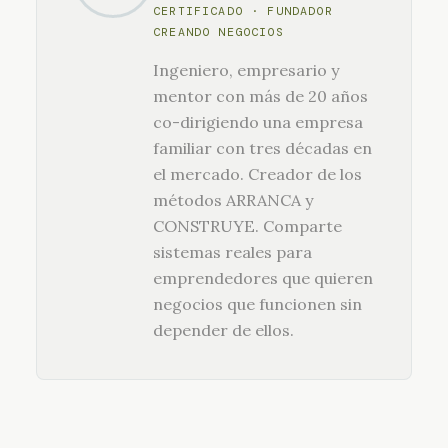
CERTIFICADO · FUNDADOR
CREANDO NEGOCIOS
Ingeniero, empresario y
mentor con más de 20 años
co-dirigiendo una empresa
familiar con tres décadas en
el mercado. Creador de los
métodos ARRANCA y
CONSTRUYE. Comparte
sistemas reales para
emprendedores que quieren
negocios que funcionen sin
depender de ellos.