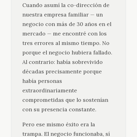
Cuando asumí la co-dirección de
nuestra empresa familiar — un
negocio con más de 30 años en el
mercado — me encontré con los
tres errores al mismo tiempo. No
porque el negocio hubiera fallado.
Al contrario: había sobrevivido
décadas precisamente porque
había personas
extraordinariamente
comprometidas que lo sostenían
con su presencia constante.
Pero ese mismo éxito era la
trampa. El negocio funcionaba, sí