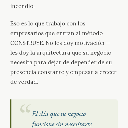
incendio.
Eso es lo que trabajo con los
empresarios que entran al método
CONSTRUYE. No les doy motivación —
les doy la arquitectura que su negocio
necesita para dejar de depender de su
presencia constante y empezar a crecer
de verdad.
El día que tu negocio
funcione sin necesitarte