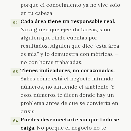
porque el conocimiento ya no vive solo
en tu cabeza.
Cada área tiene un responsable real.
02
No alguien que ejecuta tareas, sino
alguien que rinde cuentas por
resultados. Alguien que dice “esta área
es mía” y lo demuestra con métricas —
no con horas trabajadas.
Tienes indicadores, no corazonadas.
03
Sabes cómo está el negocio mirando
números, no sintiendo el ambiente. Y
esos números te dicen dónde hay un
problema antes de que se convierta en
crisis.
Puedes desconectarte sin que todo se
04
caiga.
No porque el negocio no te