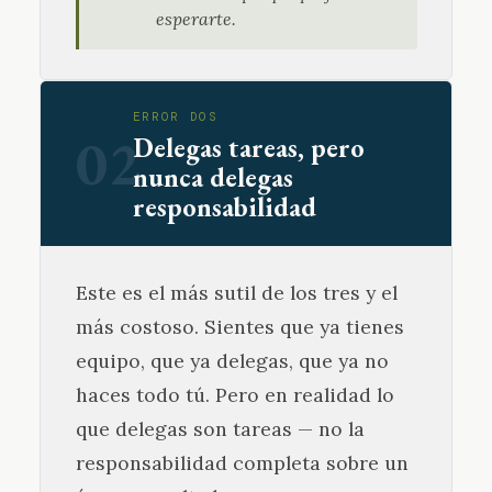
esperarte.
ERROR DOS
02
Delegas tareas, pero
nunca delegas
responsabilidad
Este es el más sutil de los tres y el
más costoso. Sientes que ya tienes
equipo, que ya delegas, que ya no
haces todo tú. Pero en realidad lo
que delegas son tareas — no la
responsabilidad completa sobre un