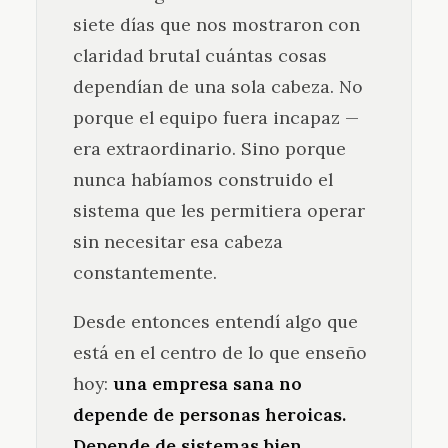
siete días que nos mostraron con
claridad brutal cuántas cosas
dependían de una sola cabeza. No
porque el equipo fuera incapaz —
era extraordinario. Sino porque
nunca habíamos construido el
sistema que les permitiera operar
sin necesitar esa cabeza
constantemente.
Desde entonces entendí algo que
está en el centro de lo que enseño
hoy:
una empresa sana no
depende de personas heroicas.
Depende de sistemas bien