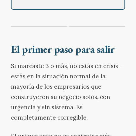
·
El primer paso para salir
Si marcaste 3 o más, no estás en crisis —
estás en la situación normal de la
mayoría de los empresarios que
construyeron su negocio solos, con
urgencia y sin sistema. Es
completamente corregible.