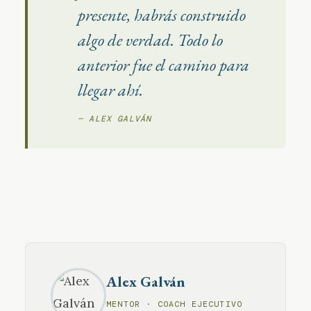
presente, habrás construido
algo de verdad. Todo lo
anterior fue el camino para
llegar ahí.
— ALEX GALVÁN
Alex Galván
MENTOR · COACH EJECUTIVO