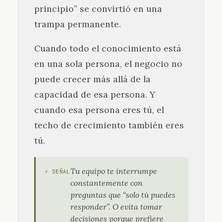
principio” se convirtió en una
trampa permanente.
Cuando todo el conocimiento está
en una sola persona, el negocio no
puede crecer más allá de la
capacidad de esa persona. Y
cuando esa persona eres tú, el
techo de crecimiento también eres
tú.
Tu equipo te interrumpe
⚡ SEÑAL
constantemente con
preguntas que “solo tú puedes
responder”. O evita tomar
decisiones porque prefiere