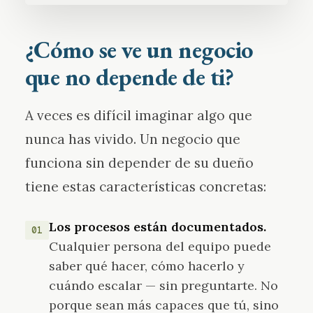
¿Cómo se ve un negocio
que no depende de ti?
A veces es difícil imaginar algo que
nunca has vivido. Un negocio que
funciona sin depender de su dueño
tiene estas características concretas:
Los procesos están documentados.
01
Cualquier persona del equipo puede
saber qué hacer, cómo hacerlo y
cuándo escalar — sin preguntarte. No
porque sean más capaces que tú, sino