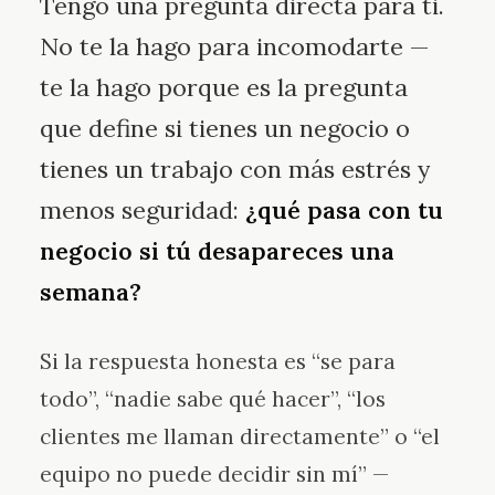
Tengo una pregunta directa para ti.
No te la hago para incomodarte —
te la hago porque es la pregunta
que define si tienes un negocio o
tienes un trabajo con más estrés y
menos seguridad:
¿qué pasa con tu
negocio si tú desapareces una
semana?
Si la respuesta honesta es “se para
todo”, “nadie sabe qué hacer”, “los
clientes me llaman directamente” o “el
equipo no puede decidir sin mí” —