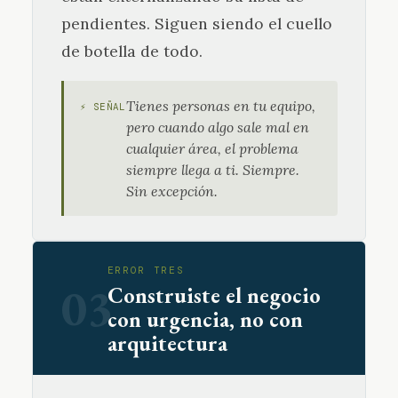
pendientes. Siguen siendo el cuello
de botella de todo.
Tienes personas en tu equipo,
⚡ SEÑAL
pero cuando algo sale mal en
cualquier área, el problema
siempre llega a ti. Siempre.
Sin excepción.
ERROR TRES
03
Construiste el negocio
con urgencia, no con
arquitectura