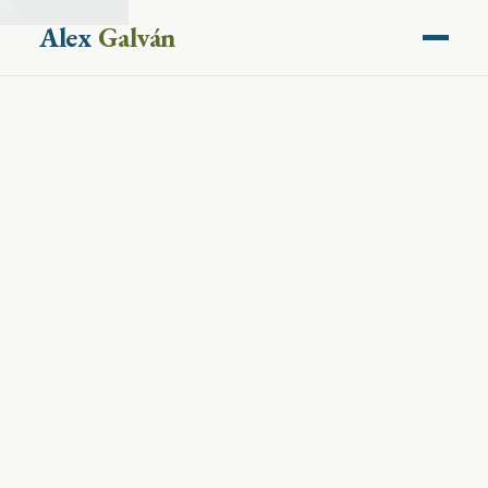
Alex
Galván