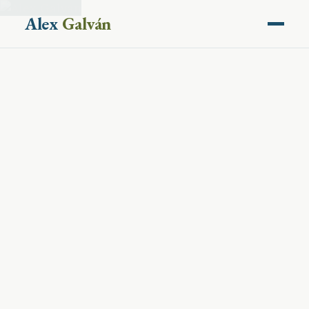
Alex
Galván